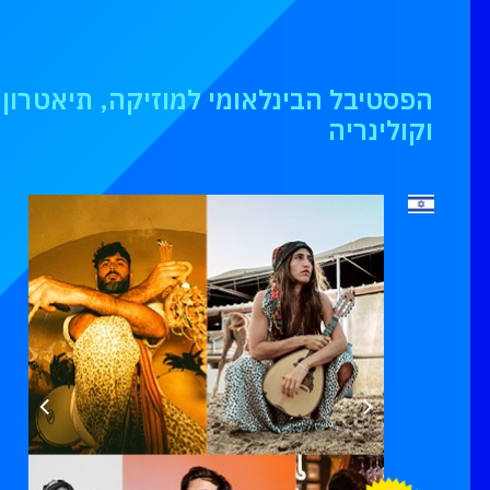
הפסטיבל הבינלאומי למוזיקה, תיאטרון, 
וקולינריה