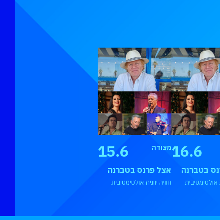
15.6
16.6
מצודה
נס בטברנה
אצל פרנס בטברנה
ית אולטימטיבית
חוויה יוונית אולטימטיבית