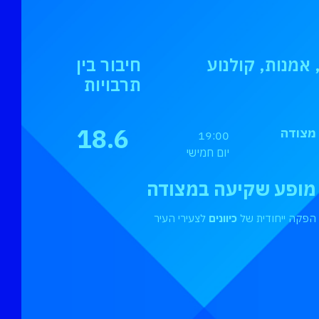
אמנות, קולנוע
חיבור בין
תרבויות
18.6
מצודה
19:00
יום חמישי
מופע שקיעה במצודה
הפקה ייחודית של
כיוונים
לצעירי העיר