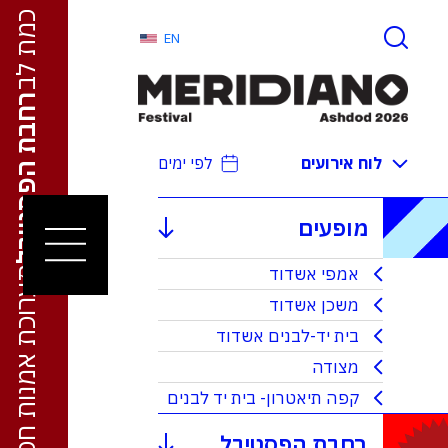
EN
רחבת הפסטיבל
לוח אירועים
לפי ימים
מופעים
אמפי אשדוד
תערוכת אמנות חכמת לב
משכן אשדוד
בית יד-לבנים אשדוד
מצודה
קפה תיאטרון- בית יד לבנים
רחבת הפסטיבל