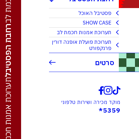
פסטיבל האוכל
SHOW CASE
רחבת הפסטיבל
תערוכת אמנות חכמת לב
תערוכת פועלת אופנה דורין
פרנקפורט
סרטים
תערוכת אמנות חכמת לב
מוקד מכירה ושירות טלפוני
5359*