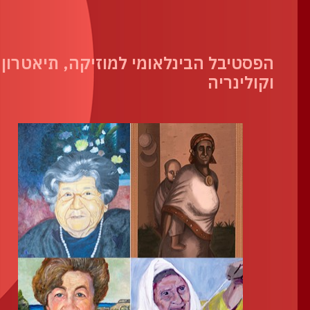
הפסטיבל הבינלאומי למוזיקה, תיאטרון, 
וקולינריה