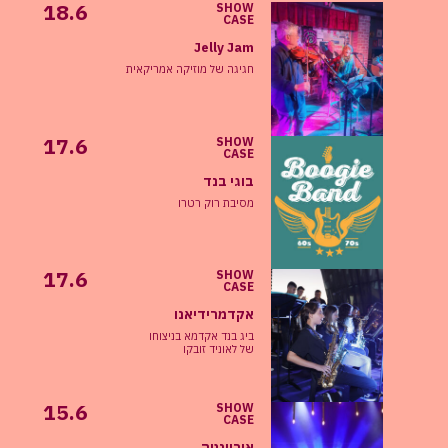
18.6
SHOW
CASE
Jelly Jam
חגיגה של מוזיקה אמריקאית
17.6
SHOW
CASE
בוגי בנד
מסיבת רוק רטרו
17.6
SHOW
CASE
אקדמרידיאנו
ביג בנד אקדמא בניצוחו
של לאוניד זובקו
15.6
SHOW
CASE
אוריינטה