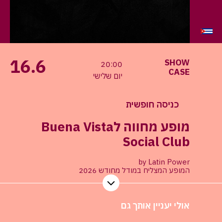
16.6
SHOW
20:00
CASE
יום שלישי
כניסה חופשית
מופע מחווה לBuena Vista
Social Club
by Latin Power
המופע המצליח במודל מחודש 2026
אולי יעניין אותך גם