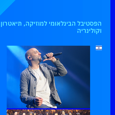
הפסטיבל הבינלאומי למוזיקה, תיאטרון, 
וקולינריה