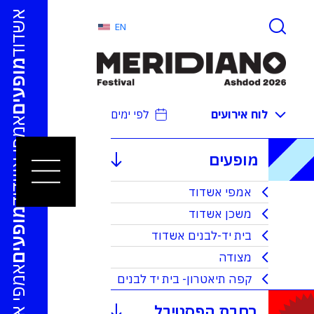
אמפי אשדוד
EN
מופעים
לוח אירועים
לפי ימים
אמפי אשדוד
מופעים
אמפי אשדוד
משכן אשדוד
מופעים
בית יד-לבנים אשדוד
מצודה
אמפי אשדוד
קפה תיאטרון- בית יד לבנים
רחבת הפסטיבל