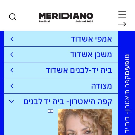
אמפי אשדוד
משכן אשדוד
מופעים
בית יד-לבנים אשדוד
קפה תיאטרון- בית יד לבנים
מצודה
קפה תיאטרון- בית יד לבנים