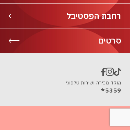
רחבת הפסטיבל
סרטים
מוקד מכירה ושירות טלפוני
5359*