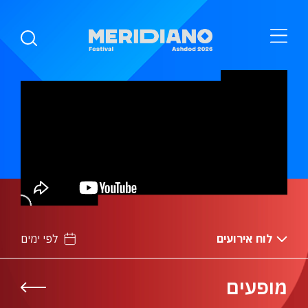
לוח אירועים
לפי ימים
מופעים