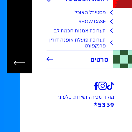
פסטיבל האוכל
SHOW CASE
תערוכת אמנות חכמת לב
תערוכת פועלת אופנה דורין
פרנקפורט
סרטים
מוקד מכירה ושירות טלפוני
5359*