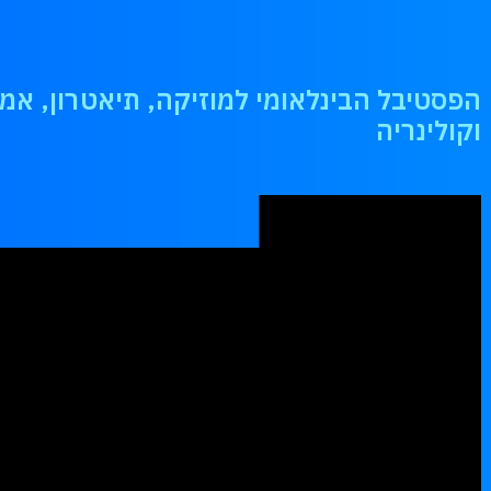
הפסטיבל הבינלאומי למוזיקה, תיאטרון, אמנ
וקולינריה